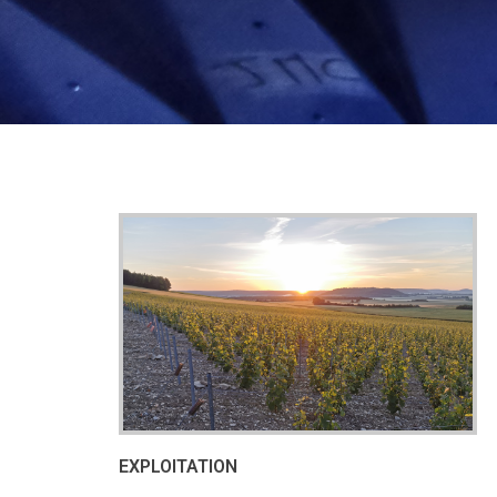
EXPLOITATION