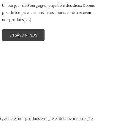
Un bonjour de Bourgogne, pays béni des dieux Depuis
peu de temps vous nous faites l’honneur de recevoir
nos produits […]
EN SAVOIR PLUS
, acheter nos produits en ligne et découvrir notre gîte.