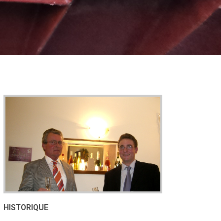
HISTORIQUE