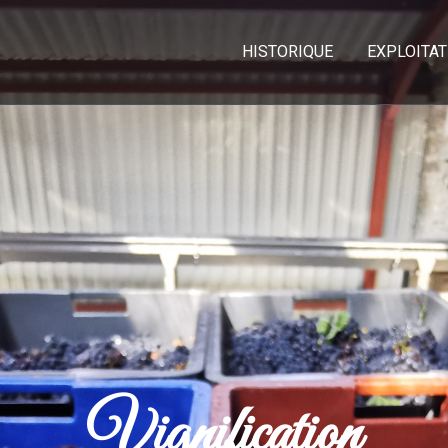
HISTORIQUE
EXPLOITAT
Vignification