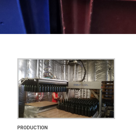
PRODUCTION