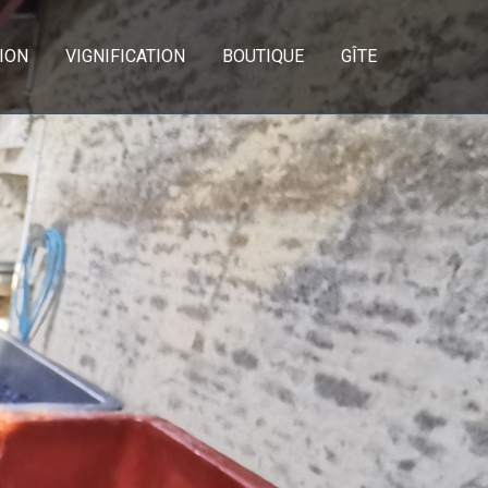
ION
VIGNIFICATION
BOUTIQUE
GÎTE