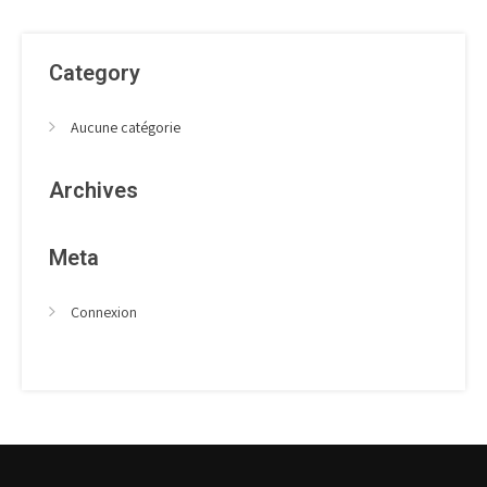
de
l’article
Category
Aucune catégorie
Archives
Meta
Connexion