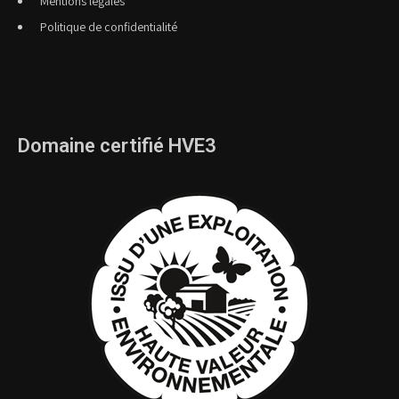
Mentions légales
Politique de confidentialité
Domaine certifié HVE3