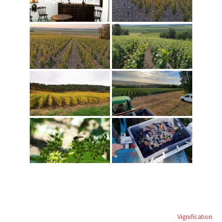
Navigation
Vignification