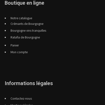
Boutique en ligne
Notre catalogue
Crémants de Bourgogne
Bourgogne vins tranquilles
Ratafia de Bourgogne
Panier
Mon compte
Informations légales
Contactez-nous