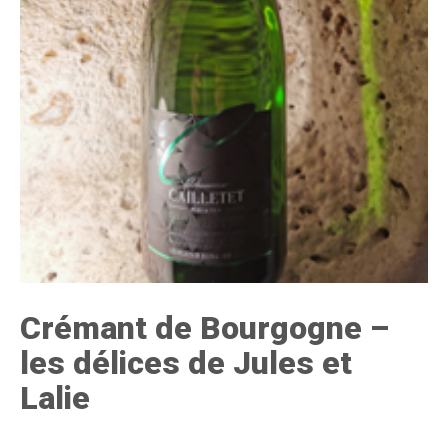
Crémant de Bourgogne –
les délices de Jules et
Lalie