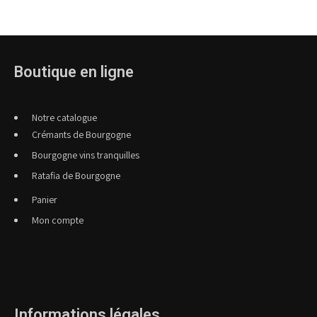
Boutique en ligne
Notre catalogue
Crémants de Bourgogne
Bourgogne vins tranquilles
Ratafia de Bourgogne
Panier
Mon compte
Informations légales