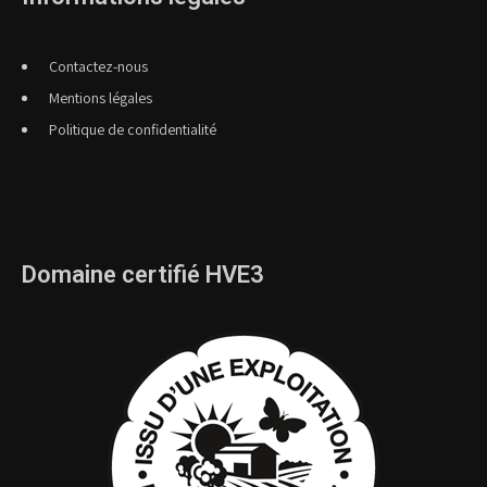
Contactez-nous
Mentions légales
Politique de confidentialité
Domaine certifié HVE3