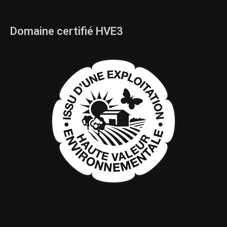
Domaine certifié HVE3