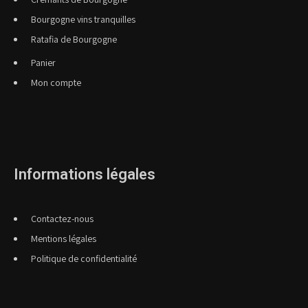
Bourgogne vins tranquilles
Ratafia de Bourgogne
Panier
Mon compte
Informations légales
Contactez-nous
Mentions légales
Politique de confidentialité